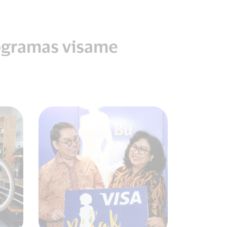
rogramas visame