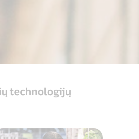
nių technologijų