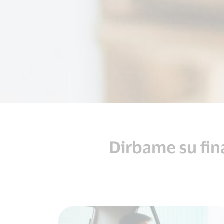
Dirbame su fina