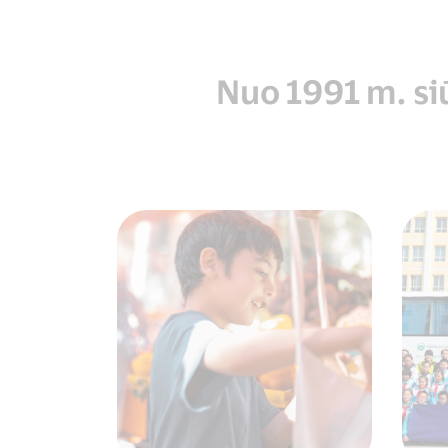
Nuo 1991 m. si