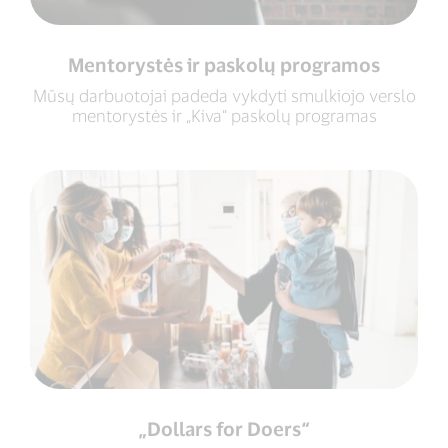
Mentorystės ir paskolų programos
Mūsų darbuotojai padeda vykdyti smulkiojo verslo
mentorystės ir „Kiva“ paskolų programas
„Dollars for Doers“