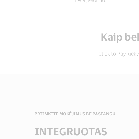
Kaip be
Click to Pay kiekv
PRIIMKITE MOKĖJIMUS BE PASTANGŲ
INTEGRUOTAS