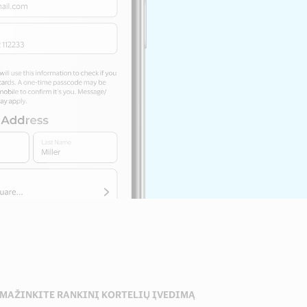
MAŽINKITE RANKINĮ KORTELIŲ ĮVEDIMĄ